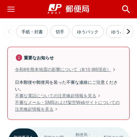
手紙・封書
切手
ゆうパック
ゆうパケッ
重要なお知らせ
令和8年熊本地震の影響について（8/10 9時現在）
日本郵便や郵便局を装った不審な連絡にご注意くださ
い。
不審な電話についての注意喚起情報を見る
不審なメール・SMSおよび架空Webサイトについての
注意喚起情報を見る
郵便局・