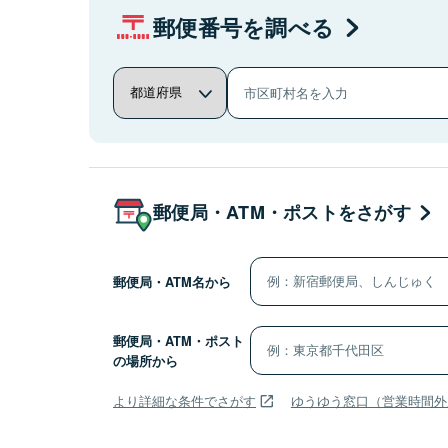
郵便番号を調べる
郵便局・ATM・ポストをさがす
郵便局・ATM名から
郵便局・ATM・ポスト
の場所から
より詳細な条件でさがす
ゆうゆう窓口（営業時間外