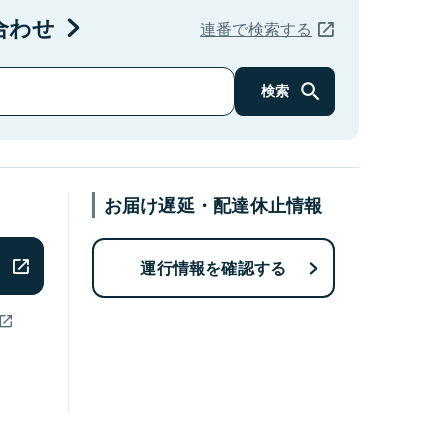
合わせ
連番で検索する
検索
お届け遅延・配達休止情報
運行情報を確認する